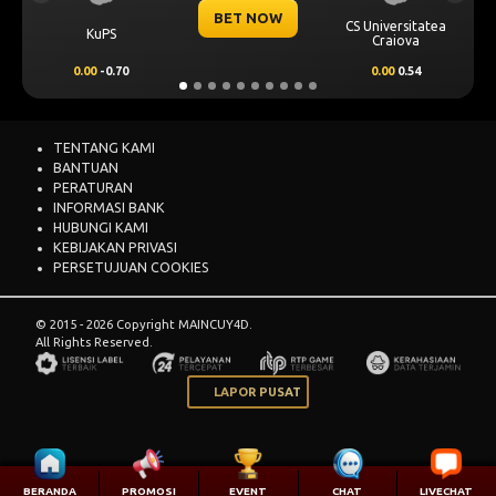
BET NOW
CS Universitatea
KuPS
Craiova
0.00
-0.70
0.00
0.54
TENTANG KAMI
BANTUAN
PERATURAN
INFORMASI BANK
HUBUNGI KAMI
KEBIJAKAN PRIVASI
PERSETUJUAN COOKIES
© 2015 - 2026 Copyright MAINCUY4D.
All Rights Reserved.
LAPOR PUSAT
BERANDA
PROMOSI
EVENT
CHAT
LIVECHAT