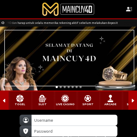
CUY4D dan harap untuk selalu memerika rekening aktif sebelum melakukan deposit
TOGEL
SLOT
LIVE CASINO
SPORT
ARCADE
SABU