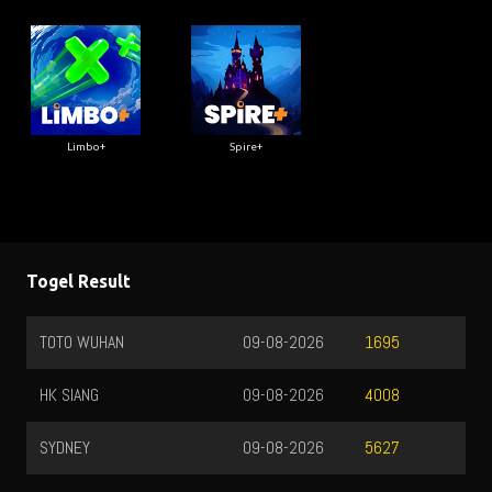
Limbo+
Spire+
Togel Result
TOTO WUHAN
09-08-2026
1695
HK SIANG
09-08-2026
4008
SYDNEY
09-08-2026
5627